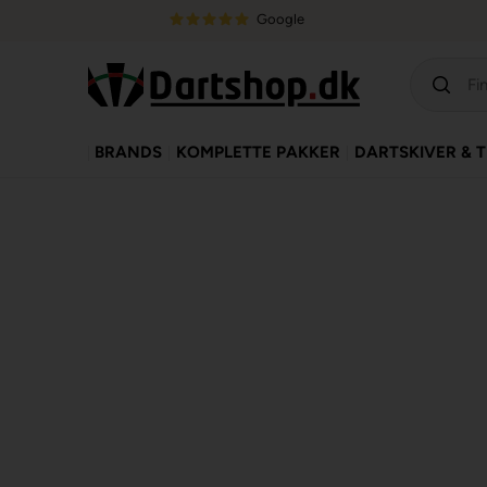
Google
BRANDS
KOMPLETTE PAKKER
DARTSKIVER & 