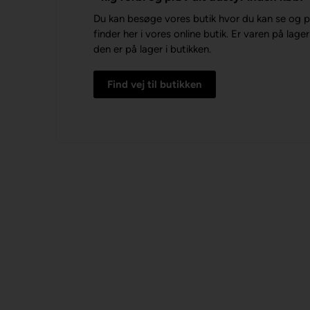
Du kan besøge vores butik hvor du kan se og p
finder her i vores online butik. Er varen på lag
den er på lager i butikken.
Find vej til butikken