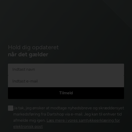
Hold dig opdateret
når det gælder
Ja tak, jeg ønsker at modtage nyhedsbreve og skræddersyet
markedsføring fra Dartshop via e-mail. Jeg kan til enhver tid
afmelde mig igen.
Læs mere i vores samtykkeerklæring for
elektronisk post