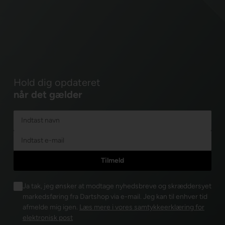
Hold dig opdateret
når det gælder
Ja tak, jeg ønsker at modtage nyhedsbreve og skræddersyet
markedsføring fra Dartshop via e-mail. Jeg kan til enhver tid
afmelde mig igen.
Læs mere i vores samtykkeerklæring for
elektronisk post