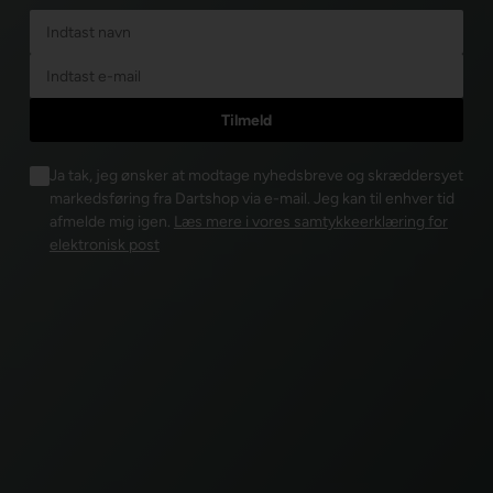
Ja tak, jeg ønsker at modtage nyhedsbreve og skræddersyet
markedsføring fra Dartshop via e-mail. Jeg kan til enhver tid
afmelde mig igen.
Læs mere i vores samtykkeerklæring for
elektronisk post