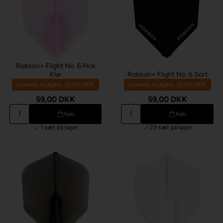
Robson+ Flight No. 6 Pink
Klar
Robson+ Flight No. 6 Sort
Laveste stykpris: 52,00 DKK
Laveste stykpris: 52,00 DKK
59,00 DKK
59,00 DKK
Køb
Køb
1 sæt
på lager
23 sæt
på lager