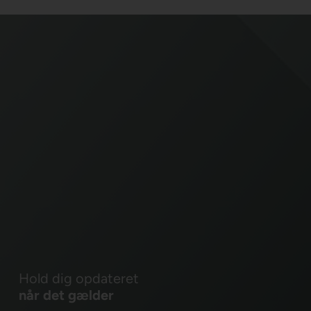
Hold dig opdateret
når det gælder