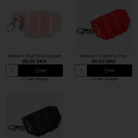
Robson+ Flight Etui Lyserød
Robson+ Flight Etui Rød
99,00 DKK
99,00 DKK
Køb
Køb
5 sæt
på lager
3 sæt
på lager