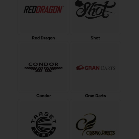
Red Dragon
Shot
Condor
Gran Darts