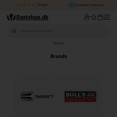
Google
E-mærket webshop
Brands
Brands