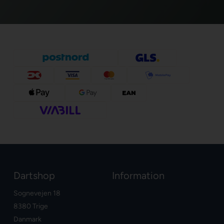
Dartshop
Information
Sognevejen 18
8380 Trige
Danmark