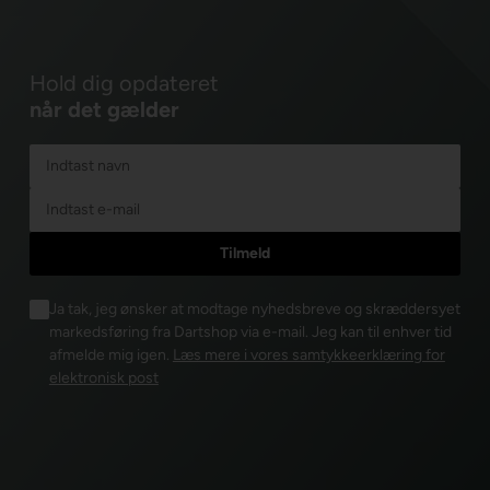
Hold dig opdateret
når det gælder
Ja tak, jeg ønsker at modtage nyhedsbreve og skræddersyet
markedsføring fra Dartshop via e-mail. Jeg kan til enhver tid
afmelde mig igen.
Læs mere i vores samtykkeerklæring for
elektronisk post