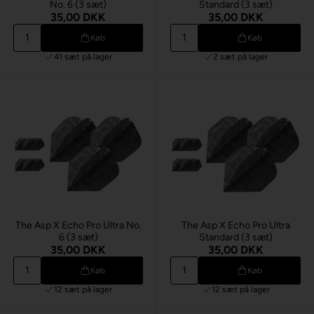
No. 6 (3 sæt)
Standard (3 sæt)
35,00 DKK
35,00 DKK
Køb
Køb
41 sæt
på lager
2 sæt
på lager
The Asp X Echo Pro Ultra No.
The Asp X Echo Pro Ultra
6 (3 sæt)
Standard (3 sæt)
35,00 DKK
35,00 DKK
Køb
Køb
12 sæt
på lager
12 sæt
på lager