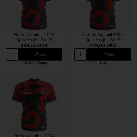
Nathan Aspinall 2024
Nathan Aspinall 2024
Spillertrøje - Str. M
Spillertrøje - Str. S
449,00 DKK
449,00 DKK
Køb
Køb
6 stk
på lager
1 stk
på lager
Nathan Aspinall 2024