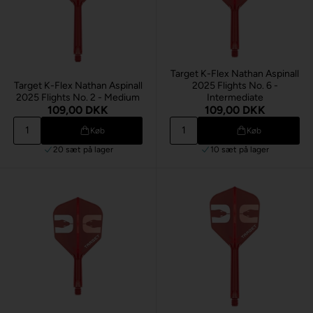
Target K-Flex Nathan Aspinall
Target K-Flex Nathan Aspinall
2025 Flights No. 6 -
2025 Flights No. 2 - Medium
Intermediate
109,00 DKK
109,00 DKK
Køb
Køb
20 sæt
på lager
10 sæt
på lager