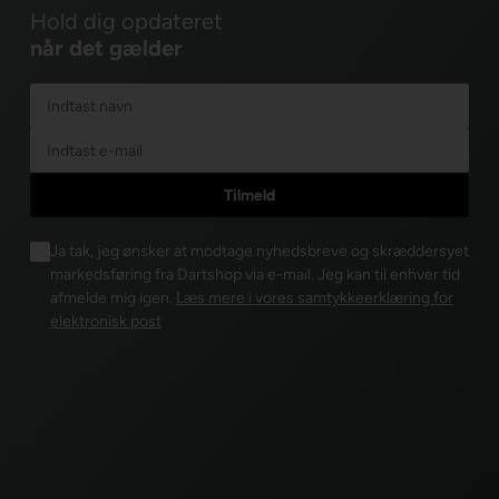
Hold dig opdateret
når det gælder
Ja tak, jeg ønsker at modtage nyhedsbreve og skræddersyet
markedsføring fra Dartshop via e-mail. Jeg kan til enhver tid
afmelde mig igen.
Læs mere i vores samtykkeerklæring for
elektronisk post