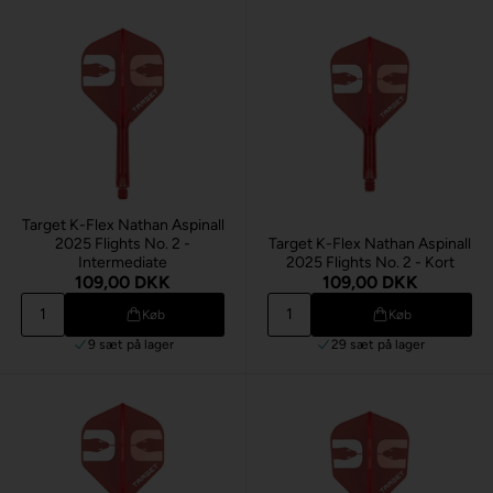
Target K-Flex Nathan Aspinall
2025 Flights No. 2 -
Target K-Flex Nathan Aspinall
Intermediate
2025 Flights No. 2 - Kort
109,00 DKK
109,00 DKK
Køb
Køb
9 sæt
på lager
29 sæt
på lager