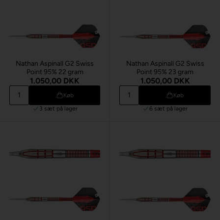
Nathan Aspinall G2 Swiss
Nathan Aspinall G2 Swiss
Point 95% 22 gram
Point 95% 23 gram
1.050,00 DKK
1.050,00 DKK
Køb
Køb
3 sæt
på lager
6 sæt
på lager