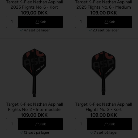
Target K-Flex Nathan Aspinall
Target K-Flex Nathan Aspinall
2025 Flights No. 6 - Kort
2025 Flights No. 6 - Medium
109,00 DKK
109,00 DKK
Køb
Køb
47 sæt
på lager
23 sæt
på lager
Target K-Flex Nathan Aspinall
Target K-Flex Nathan Aspinall
Flights No. 2 - Intermediate
Flights No. 2 - Kort
109,00 DKK
109,00 DKK
Køb
Køb
12 sæt
på lager
7 sæt
på lager