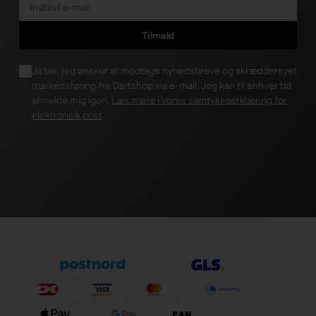
Ja tak, jeg ønsker at modtage nyhedsbreve og skræddersyet
markedsføring fra Dartshop via e-mail. Jeg kan til enhver tid
afmelde mig igen.
Læs mere i vores samtykkeerklæring for
elektronisk post