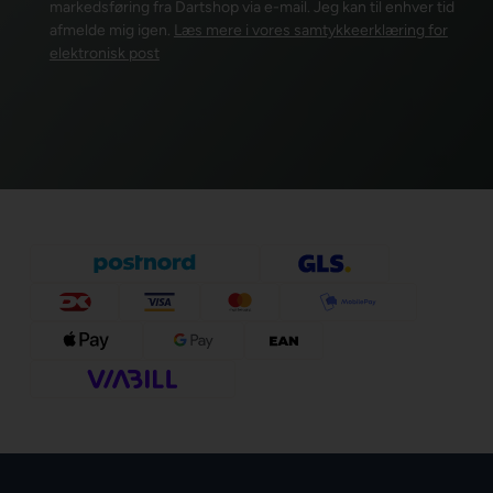
markedsføring fra Dartshop via e-mail. Jeg kan til enhver tid
afmelde mig igen.
Læs mere i vores samtykkeerklæring for
elektronisk post