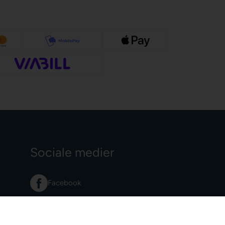
Sociale medier
Facebook
Instagram