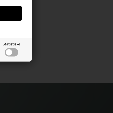
Statistiske