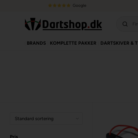
Google
BRANDS
KOMPLETTE PAKKER
DARTSKIVER & 
Pris