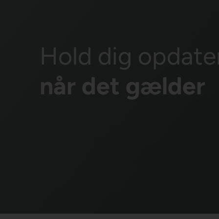
Hold dig opdate
når det gælder