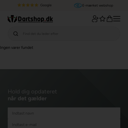
Google
E-mærket webshop
Ingen varer fundet
Hold dig opdateret
når det gælder