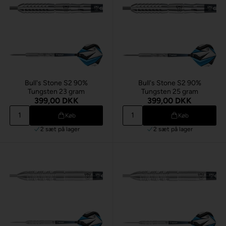
Bull's Stone S2 90%
Bull's Stone S2 90%
Tungsten 23 gram
Tungsten 25 gram
399,00 DKK
399,00 DKK
Køb
Køb
2 sæt
på lager
2 sæt
på lager