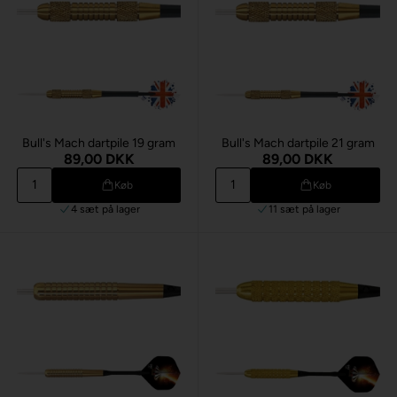
Bull's Mach dartpile 19 gram
Bull's Mach dartpile 21 gram
89,00 DKK
89,00 DKK
Køb
Køb
4 sæt
på lager
11 sæt
på lager