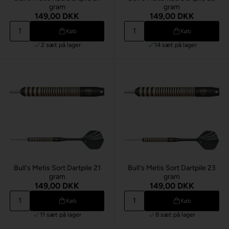
gram
gram
149,00 DKK
149,00 DKK
Køb
Køb
2 sæt
på lager
14 sæt
på lager
Bull's Metis Sort Dartpile 21
Bull's Metis Sort Dartpile 23
gram
gram
149,00 DKK
149,00 DKK
Køb
Køb
11 sæt
på lager
8 sæt
på lager