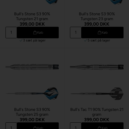
Bull's Stone S3 90%
Bull's Stone S3 90%
Tungsten 21 gram
Tungsten 23 gram
399,00 DKK
399,00 DKK
Køb
Køb
3 sæt
på lager
5 sæt
på lager
Bull's Stone S3 90%
Bull's Tac T1 90% Tungsten 21
Tungsten 25 gram
gram
399,00 DKK
399,00 DKK
Køb
Køb