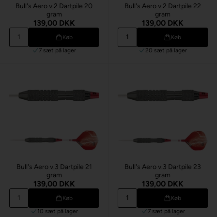
Bull's Aero v.2 Dartpile 20
Bull's Aero v.2 Dartpile 22
gram
gram
139,00 DKK
139,00 DKK
Køb
Køb
7 sæt
på lager
20 sæt
på lager
Bull's Aero v.3 Dartpile 21
Bull's Aero v.3 Dartpile 23
gram
gram
139,00 DKK
139,00 DKK
Køb
Køb
10 sæt
på lager
7 sæt
på lager