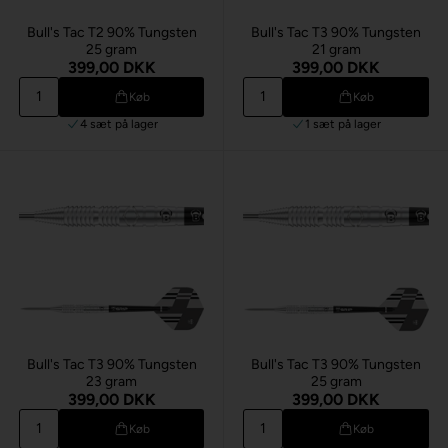
Bull's Tac T2 90% Tungsten
Bull's Tac T3 90% Tungsten
25 gram
21 gram
399,00 DKK
399,00 DKK
Køb
Køb
4 sæt
på lager
1 sæt
på lager
Bull's Tac T3 90% Tungsten
Bull's Tac T3 90% Tungsten
23 gram
25 gram
399,00 DKK
399,00 DKK
Køb
Køb