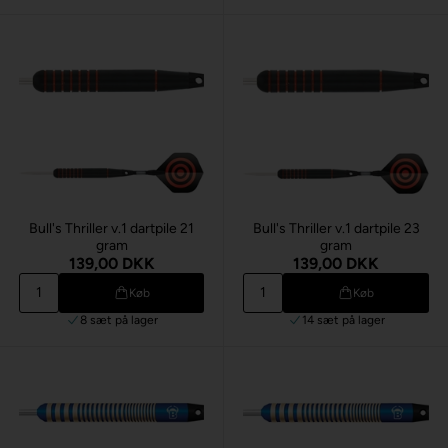
Bull's Thriller v.1 dartpile 21
Bull's Thriller v.1 dartpile 23
gram
gram
139,00 DKK
139,00 DKK
Køb
Køb
8 sæt
på lager
14 sæt
på lager