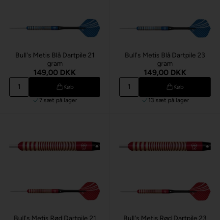
Bull's Metis Blå Dartpile 21
Bull's Metis Blå Dartpile 23
gram
gram
149,00 DKK
149,00 DKK
Køb
Køb
7 sæt
på lager
13 sæt
på lager
Bull's Metis Rød Dartpile 21
Bull's Metis Rød Dartpile 23