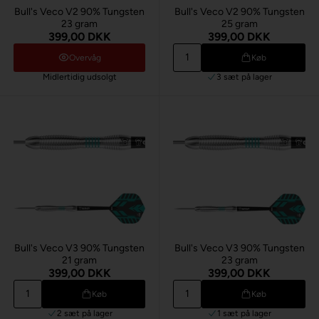
Bull's Veco V2 90% Tungsten
Bull's Veco V2 90% Tungsten
23 gram
25 gram
399,00 DKK
399,00 DKK
Overvåg
Køb
Midlertidig udsolgt
3 sæt
på lager
Bull's Veco V3 90% Tungsten
Bull's Veco V3 90% Tungsten
21 gram
23 gram
399,00 DKK
399,00 DKK
Køb
Køb
2 sæt
på lager
1 sæt
på lager