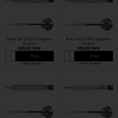
Bull's Tac T2 90% Tungsten
Bull's Tac T2 90% Tungsten
21 gram
23 gram
399,00 DKK
399,00 DKK
Køb
Køb
5 sæt
på lager
5 sæt
på lager