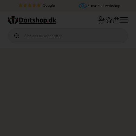
Google
E-mærket webshop