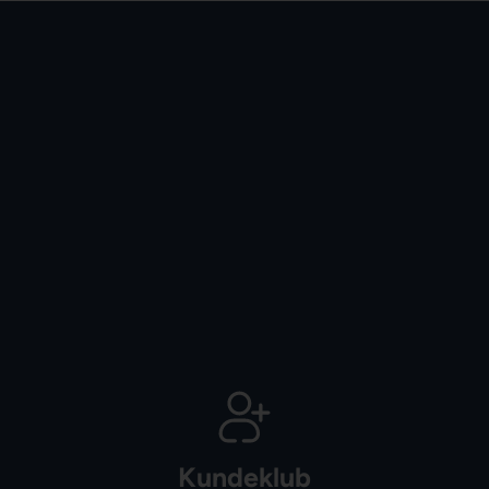
Kundeklub