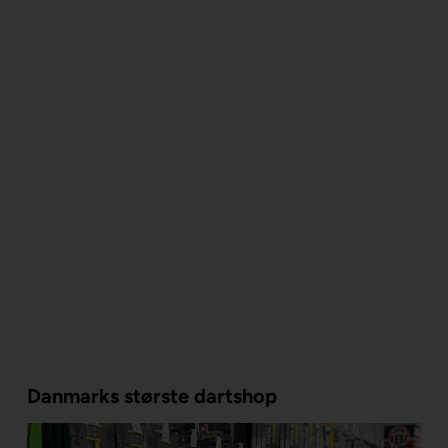
Danmarks største dartshop