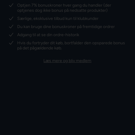
Optjen 7% bonuskroner hver gang du handler (der
optjenes dog ikke bonus på nedsatte produkter)
Særlige, eksklusive tilbud kun til klubkunder
Du kan bruge dine bonuskroner på fremtidige ordrer
Adgang til at se din ordre-historik
Hvis du fortryder dit køb, bortfalder den opsparede bonus
på det pågældende køb.
Læs mere og bliv medlem