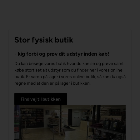
Stor fysisk butik
- kig forbi og prøv dit udstyr inden køb!
Du kan besøge vores butik hvor du kan se og prøve samt
købe stort set alt udstyr som du finder her i vores online
butik. Er varen på lager i vores online butik, så kan du også
regne med at den er på lager i butikken.
Find vej til butikken