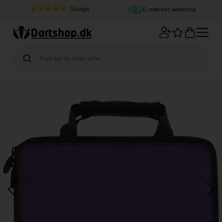
Google
E-mærket webshop