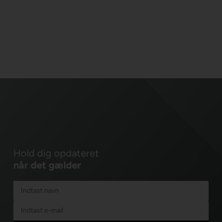
Hold dig opdateret
når det gælder