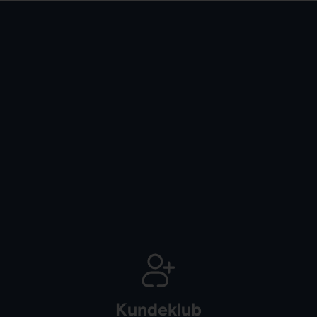
Kundeklub