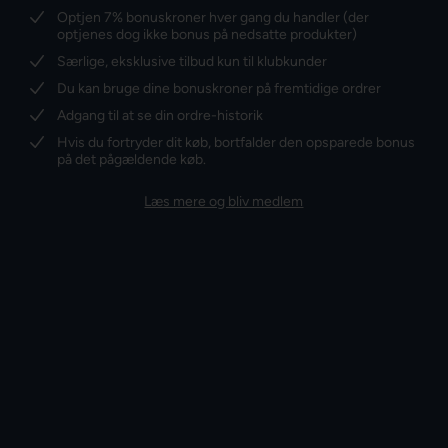
Optjen 7% bonuskroner hver gang du handler (der
optjenes dog ikke bonus på nedsatte produkter)
Særlige, eksklusive tilbud kun til klubkunder
Du kan bruge dine bonuskroner på fremtidige ordrer
Adgang til at se din ordre-historik
Hvis du fortryder dit køb, bortfalder den opsparede bonus
på det pågældende køb.
Læs mere og bliv medlem