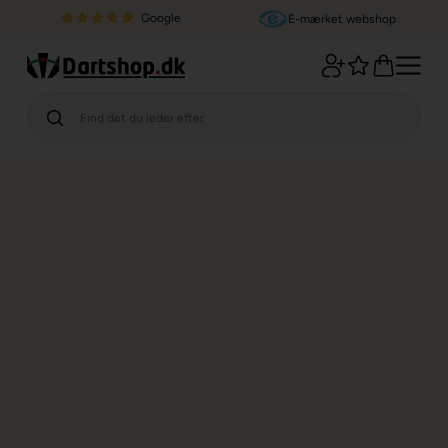
Google
E-mærket webshop