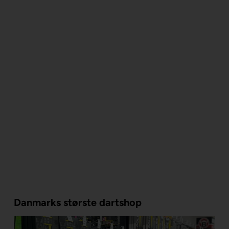
Danmarks største dartshop