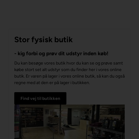
Stor fysisk butik
- kig forbi og prøv dit udstyr inden køb!
Du kan besøge vores butik hvor du kan se og prøve samt
købe stort set alt udstyr som du finder her i vores online
butik. Er varen på lager i vores online butik, så kan du også
regne med at den er på lager i butikken.
Find vej til butikken