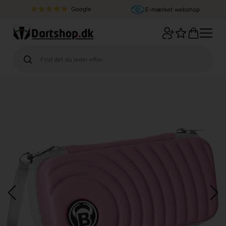
Google
E-mærket webshop