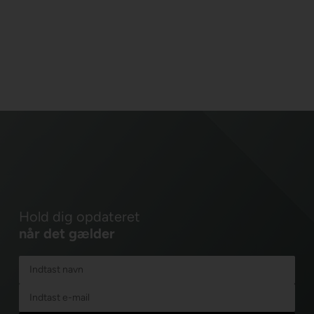
Hold dig opdateret
når det gælder