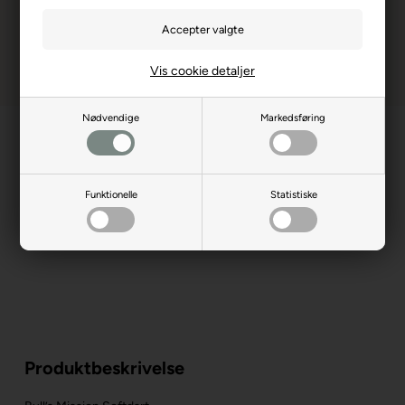
Vis cookie detaljer
Nødvendige
Markedsføring
Funktionelle
Statistiske
Produktbeskrivelse