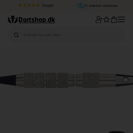
Google
E-mærket webshop