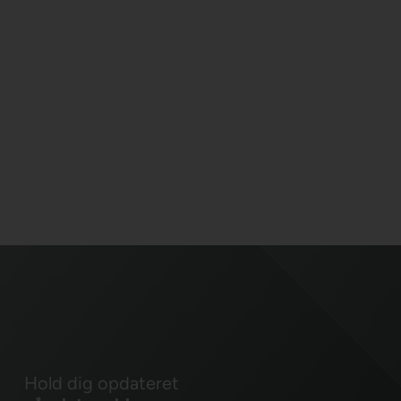
Hold dig opdateret