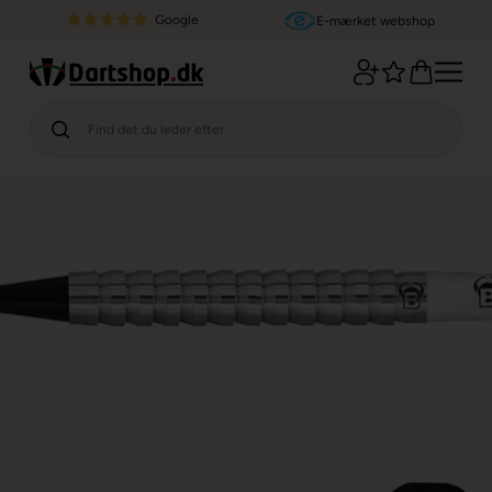
Google
E-mærket webshop