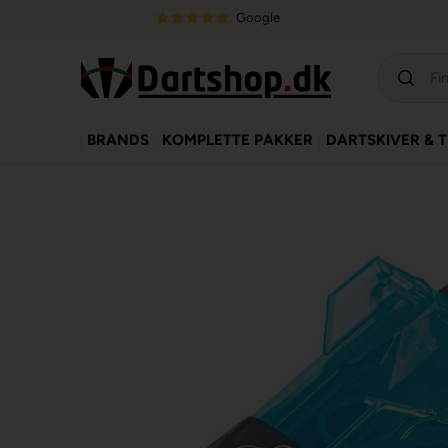
Google
BRANDS
KOMPLETTE PAKKER
DARTSKIVER & 