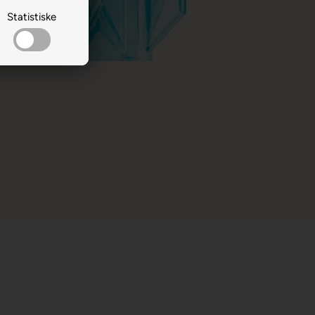
Statistiske