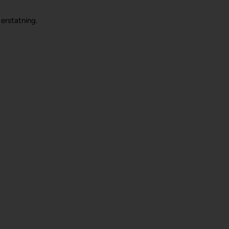
 erstatning.