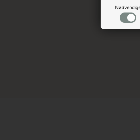
Nødvendig