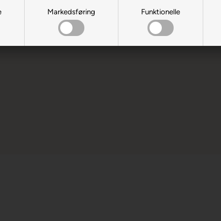
e
Markedsføring
Funktionelle