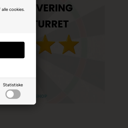
 alle cookies.
Statistiske