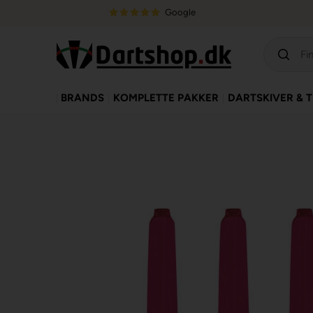
Google
BRANDS
KOMPLETTE PAKKER
DARTSKIVER & 