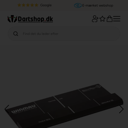
Google
E-mærket webshop