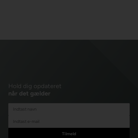
Hold dig opdateret
når det gælder