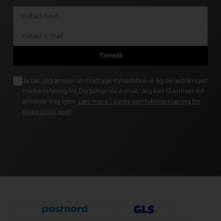
Ja tak, jeg ønsker at modtage nyhedsbreve og skræddersyet
markedsføring fra Dartshop via e-mail. Jeg kan til enhver tid
afmelde mig igen.
Læs mere i vores samtykkeerklæring for
elektronisk post