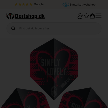
Google
E-mærket webshop