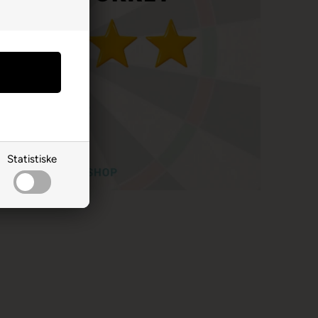
Statistiske