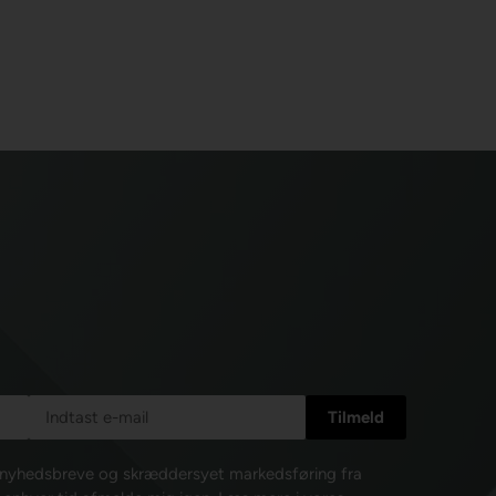
e nyhedsbreve og skræddersyet markedsføring fra