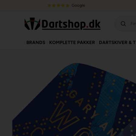
Google
BRANDS
KOMPLETTE PAKKER
DARTSKIVER & 