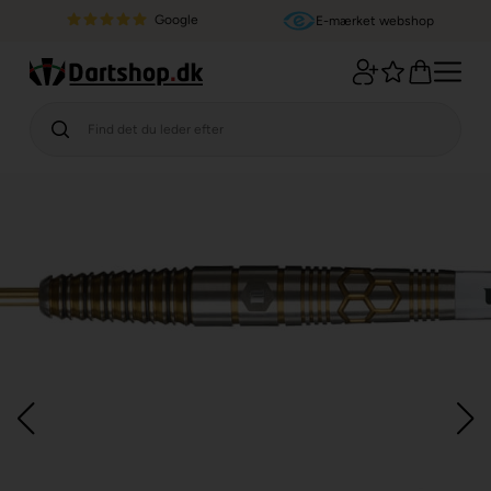
Google
E-mærket webshop