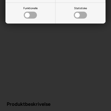
Funktionelle
Statistiske
Produktbeskrivelse