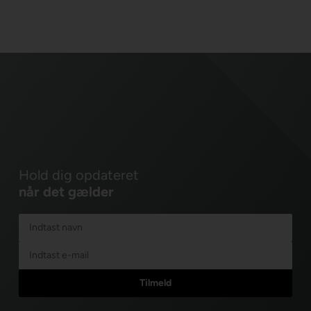
Hold dig opdateret
når det gælder