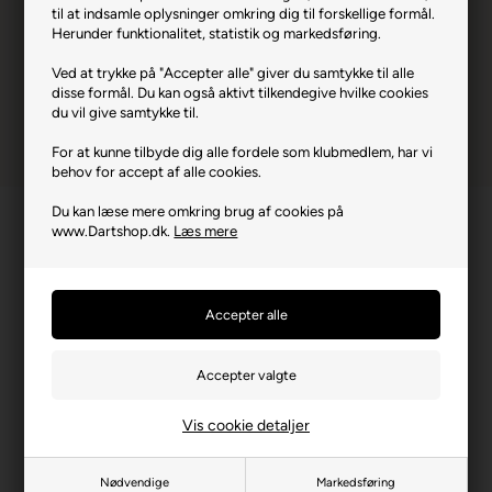
til at indsamle oplysninger omkring dig til forskellige formål.
Herunder funktionalitet, statistik og markedsføring.
Ved at trykke på "Accepter alle" giver du samtykke til alle
disse formål. Du kan også aktivt tilkendegive hvilke cookies
du vil give samtykke til.
For at kunne tilbyde dig alle fordele som klubmedlem, har vi
behov for accept af alle cookies.
Du kan læse mere omkring brug af cookies på
www.Dartshop.dk.
Læs mere
Vis cookie detaljer
Nødvendige
Markedsføring