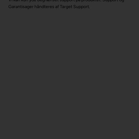
Garantisager håndteres af Target Support.