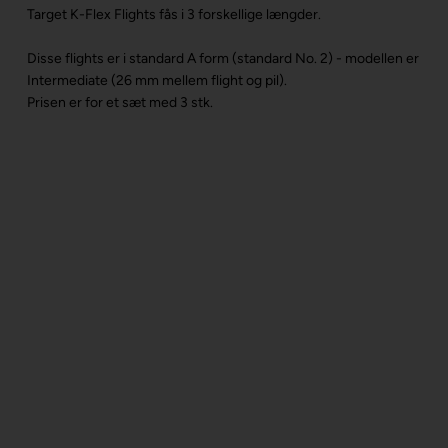
Target K-Flex Flights fås i 3 forskellige længder.
Disse flights er i standard A form (standard No. 2) - modellen er
Intermediate (26 mm mellem flight og pil).
Prisen er for et sæt med 3 stk.