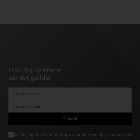
Hold dig opdateret
når det gælder
Ja tak, jeg ønsker at modtage nyhedsbreve og skræddersyet