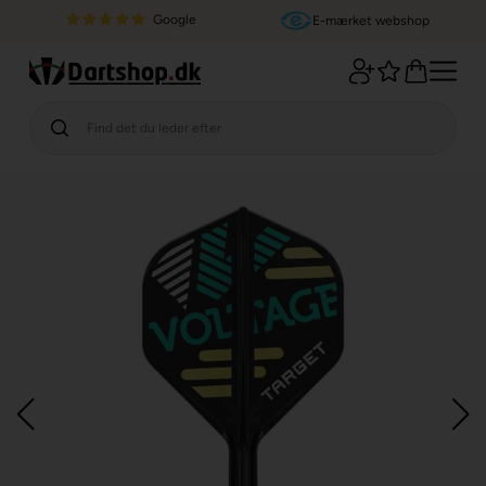
Google
E-mærket webshop