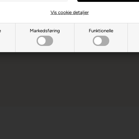
Vis cookie detaljer
e
Markedsføring
Funktionelle