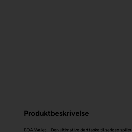
Produktbeskrivelse
BOA Wallet – Den ultimative darttaske til seriøse spiller