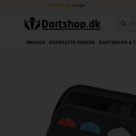
Google
BRANDS
KOMPLETTE PAKKER
DARTSKIVER & 