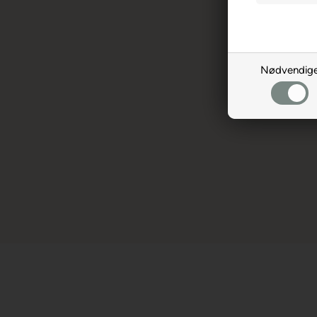
Nødvendig