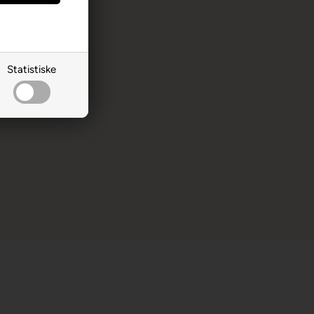
Statistiske