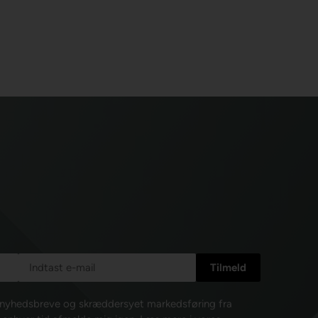
e nyhedsbreve og skræddersyet markedsføring fra