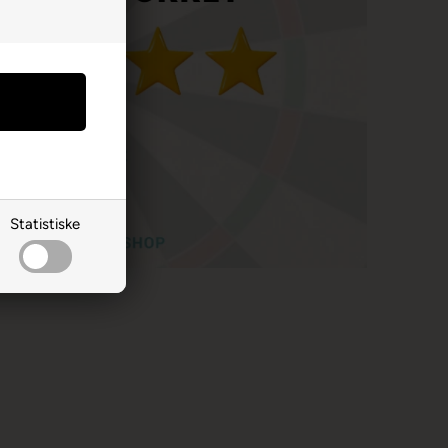
Statistiske