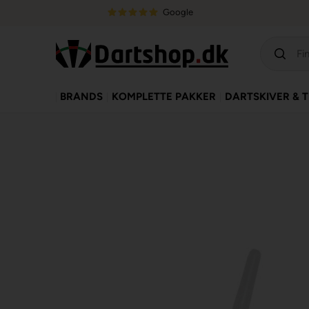
Google
BRANDS
KOMPLETTE PAKKER
DARTSKIVER & 