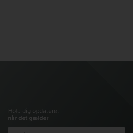
Hold dig opdateret
når det gælder