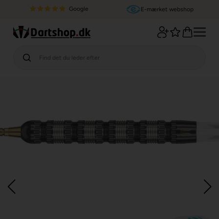
Google
E-mærket webshop