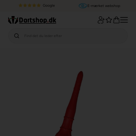
Google
E-mærket webshop