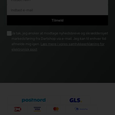
Ja tak, jeg ønsker at modtage nyhedsbreve og skræddersyet
markedsføring fra Dartshop via e-mail. Jeg kan til enhver tid
afmelde mig igen.
Læs mere i vores samtykkeerklæring for
elektronisk post