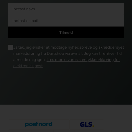
Ja tak, jeg ønsker at modtage nyhedsbreve og skræddersyet
markedsføring fra Dartshop via e-mail. Jeg kan til enhver tid
afmelde mig igen.
Læs mere i vores samtykkeerklæring for
elektronisk post