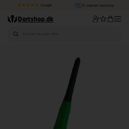
Google
E-mærket webshop