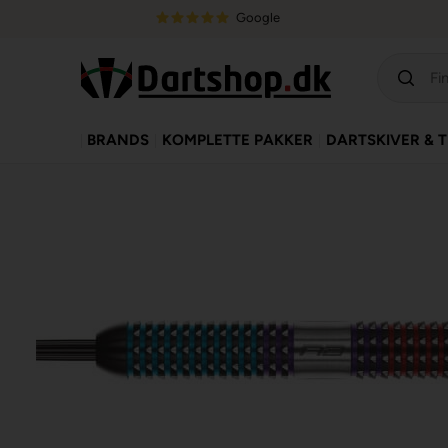
Google
BRANDS
KOMPLETTE PAKKER
DARTSKIVER & 