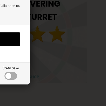
 alle cookies.
Statistiske