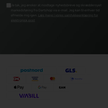
Ja tak, jeg ønsker at modtage nyhedsbreve og skræddersyet
markedsføring fra Dartshop via e-mail. Jeg kan til enhver tid
afmelde mig igen.
Læs mere i vores samtykkeerklæring for
elektronisk post