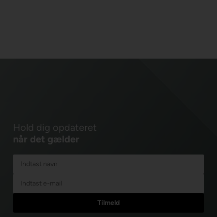
Hold dig opdateret
når det gælder