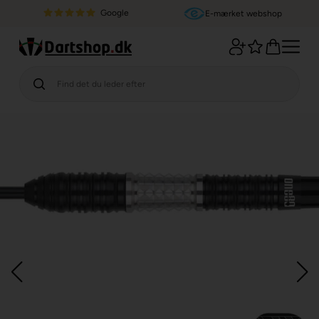
Google
E-mærket webshop