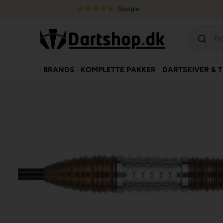
Google
BRANDS
KOMPLETTE PAKKER
DARTSKIVER & 