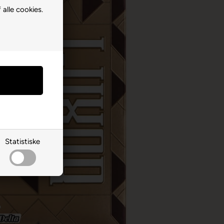
 alle cookies.
Statistiske