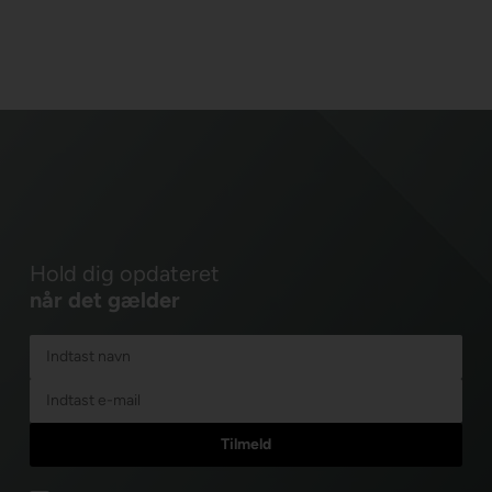
Hold dig opdateret
når det gælder