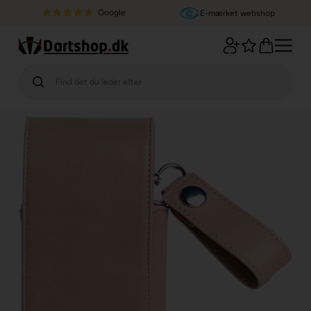
Google
E-mærket webshop