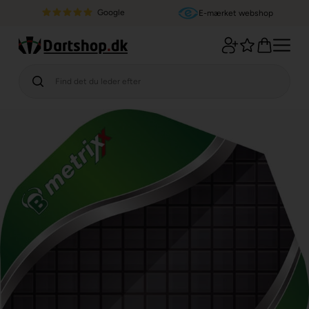
Google
E-mærket webshop