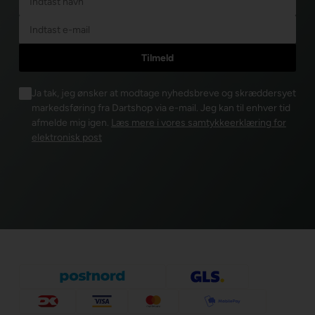
Ja tak, jeg ønsker at modtage nyhedsbreve og skræddersyet
markedsføring fra Dartshop via e-mail. Jeg kan til enhver tid
afmelde mig igen.
Læs mere i vores samtykkeerklæring for
elektronisk post