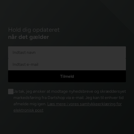
Hold dig opdateret
når det gælder
Ja tak, jeg ønsker at modtage nyhedsbreve og skræddersyet
markedsføring fra Dartshop via e-mail. Jeg kan til enhver tid
afmelde mig igen.
Læs mere i vores samtykkeerklæring for
elektronisk post