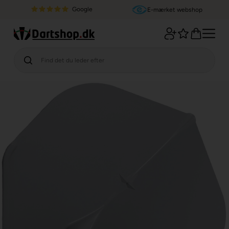
Google
E-mærket webshop