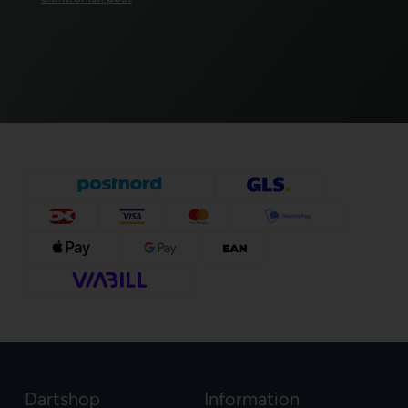
Dartshop
Information