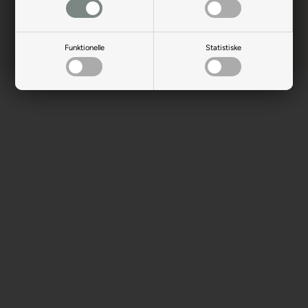
Funktionelle
Statistiske