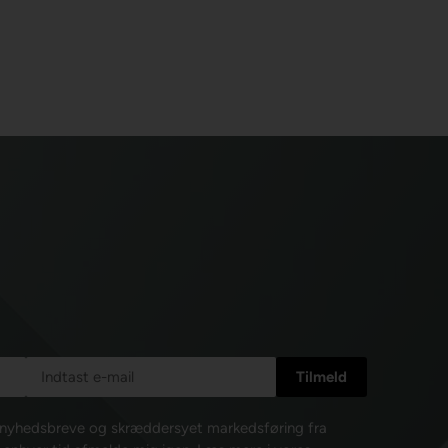
e nyhedsbreve og skræddersyet markedsføring fra