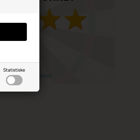
Statistiske