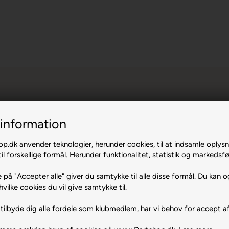
information
.dk anvender teknologier, herunder cookies, til at indsamle oplysn
il forskellige formål. Herunder funktionalitet, statistik og markedsfø
 på "Accepter alle" giver du samtykke til alle disse formål. Du kan o
hvilke cookies du vil give samtykke til.
yseblå.
tilbyde dig alle fordele som klubmedlem, har vi behov for accept af