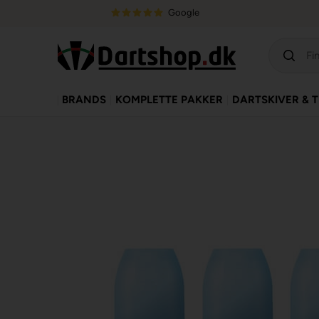
Google
BRANDS
KOMPLETTE PAKKER
DARTSKIVER & 