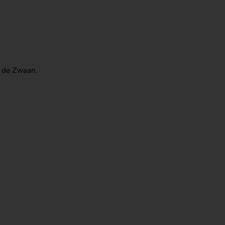
ey de Zwaan.