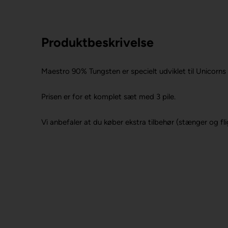
Produktbeskrivelse
Maestro 90% Tungsten er specielt udviklet til Unicorns 
Prisen er for et komplet sæt med 3 pile.
Vi anbefaler at du køber ekstra tilbehør (stænger og fligh