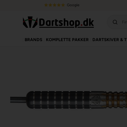
Google
BRANDS
KOMPLETTE PAKKER
DARTSKIVER & 