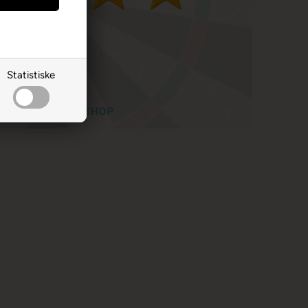
Statistiske