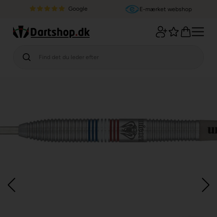
Google
E-mærket webshop