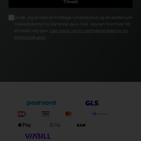
Ja tak, jeg ønsker at modtage nyhedsbreve og skræddersyet
markedsføring fra Dartshop via e-mail. Jeg kan til enhver tid
afmelde mig igen.
Læs mere i vores samtykkeerklæring for
elektronisk post