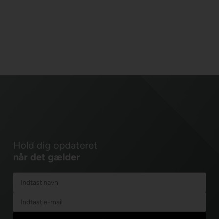
Hold dig opdateret
når det gælder