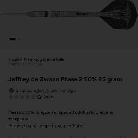
Forside
»
Filtrer/søg alle dartpile
Varenr.: 1122-12324
Jeffrey de Zwaan Phase 2 90% 25 gram
2
sæt
på lager
Lev. 1-2 dage
Gem
Maestro 90% Tungsten er specielt udviklet til Unicorns
topspillere.
Prisen er for et komplet sæt med 3 pile.