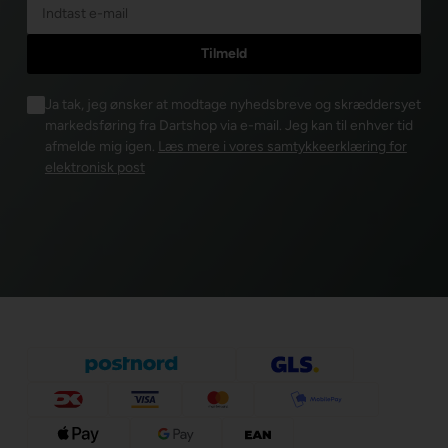
Ja tak, jeg ønsker at modtage nyhedsbreve og skræddersyet
markedsføring fra Dartshop via e-mail. Jeg kan til enhver tid
afmelde mig igen.
Læs mere i vores samtykkeerklæring for
elektronisk post