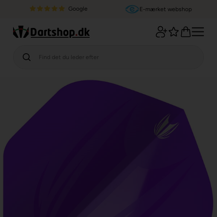
Google
E-mærket webshop