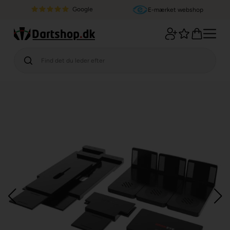
Google
E-mærket webshop