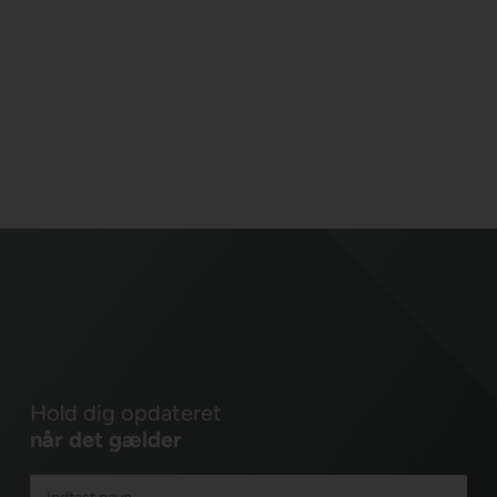
Hold dig opdateret
når det gælder