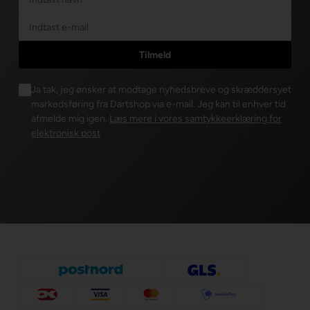
Ja tak, jeg ønsker at modtage nyhedsbreve og skræddersyet
markedsføring fra Dartshop via e-mail. Jeg kan til enhver tid
afmelde mig igen.
Læs mere i vores samtykkeerklæring for
elektronisk post