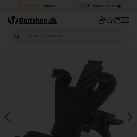
Google
E-mærket webshop