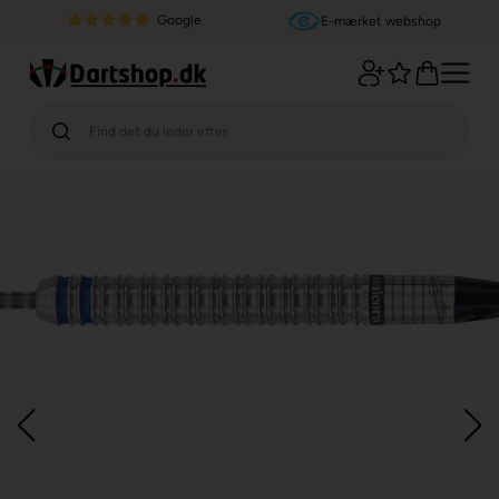
Google
E-mærket webshop