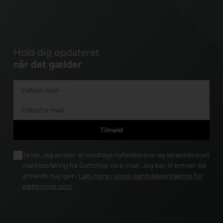
Hold dig opdateret
når det gælder
Ja tak, jeg ønsker at modtage nyhedsbreve og skræddersyet
markedsføring fra Dartshop via e-mail. Jeg kan til enhver tid
afmelde mig igen.
Læs mere i vores samtykkeerklæring for
elektronisk post