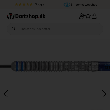
Google
E-mærket webshop