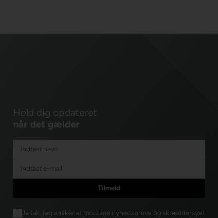
Hold dig opdateret
når det gælder
Ja tak, jeg ønsker at modtage nyhedsbreve og skræddersyet