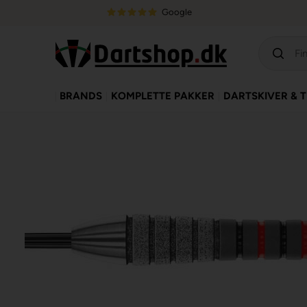
Google
BRANDS
KOMPLETTE PAKKER
DARTSKIVER & 