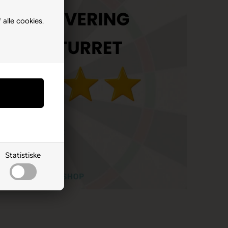
 alle cookies.
Statistiske