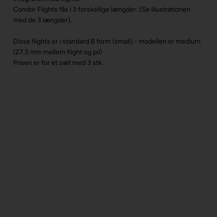
Condor Flights fås i 3 forskellige længder. (Se illustrationen
med de 3 længder).
Disse flights er i standard B form (small) - modellen er medium
(27,5 mm mellem flight og pil)
Prisen er for et sæt med 3 stk.