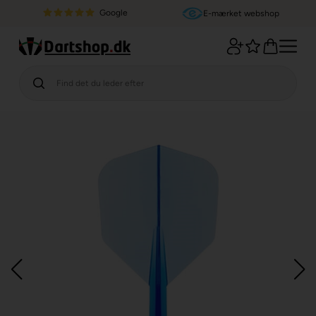
Google
E-mærket webshop