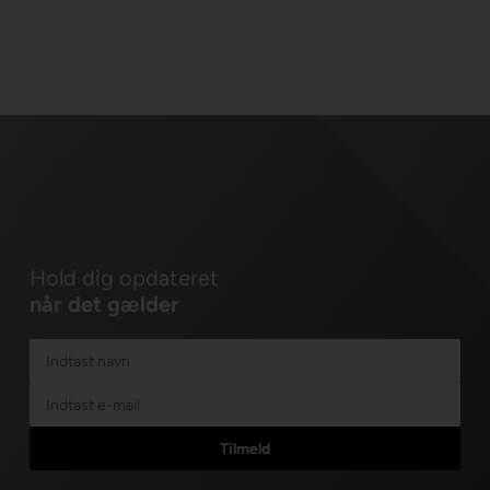
Hold dig opdateret
når det gælder