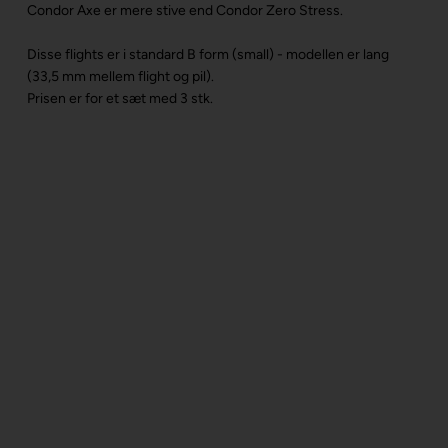
Condor Axe er mere stive end Condor Zero Stress.
Disse flights er i standard B form (small) - modellen er lang
(33,5 mm mellem flight og pil).
Prisen er for et sæt med 3 stk.