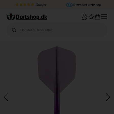
Google
E-mærket webshop