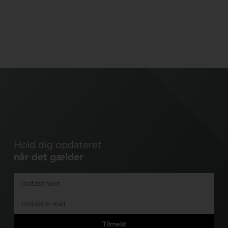
Hold dig opdateret
når det gælder