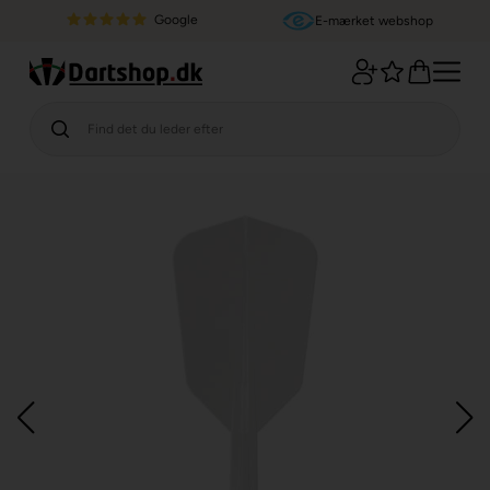
Google
E-mærket webshop