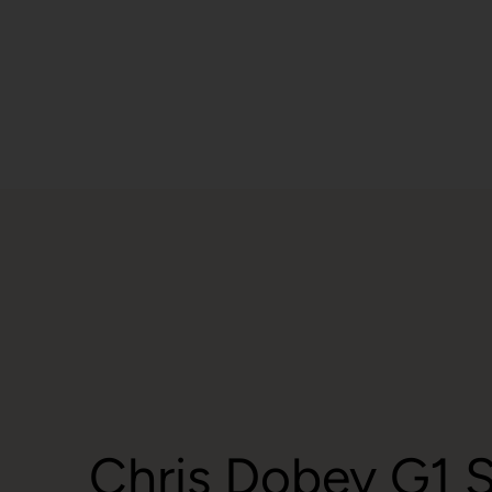
Chris Dobey G1 S