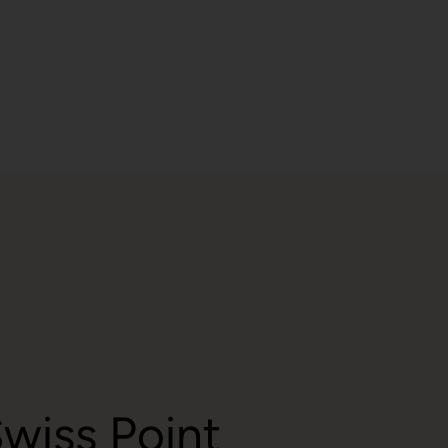
wiss Point