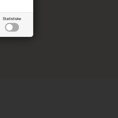
Statistiske