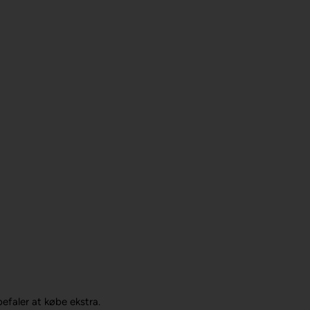
efaler at købe ekstra.