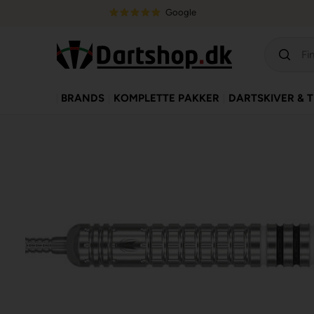
Google
BRANDS
KOMPLETTE PAKKER
DARTSKIVER & 